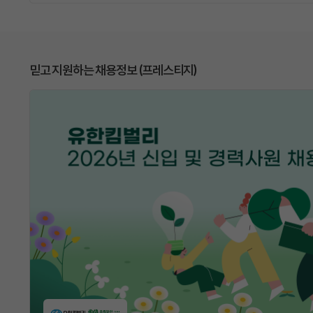
믿고 지원하는 채용정보 (프레스티지)