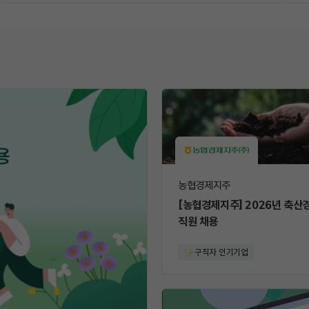
농협경제지주
[농협경제지주] 2026년 축산
직원 채용
구직자 인기기업